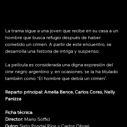
La trama sigue a una joven que recibe en su casa a un 
hombre que busca refugio después de haber 
cometido un crimen. A partir de este encuentro, se 
desarrolla una historia de intriga y suspenso. 
La película es considerada una digna expresión del 
cine negro argentino y, en ocasiones, se la ha titulado 
también como "El hombre que debía un crimen".
Reparto principal: Amelia Bence, Carlos Cores, Nelly 
Panizza
Ficha técnica
Director:
 Mario Soffici
Guion:
 Sixto Pondal Ríos y Carlos Olivari