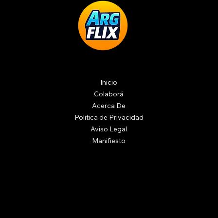
Inicio
Colaborá
Acerca De
Politica de Privacidad
Aviso Legal
Manifiesto