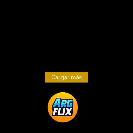
Cargar más