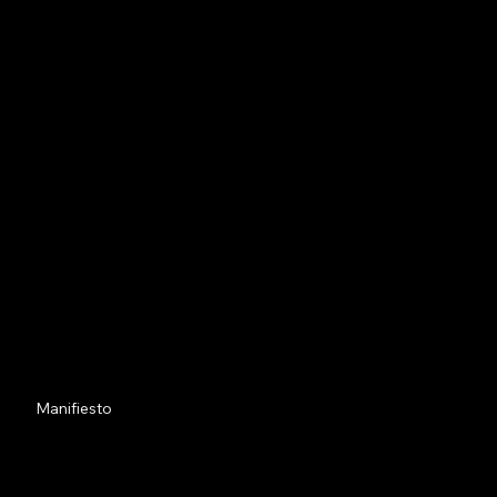
Manifiesto