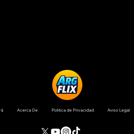
rá
Acerca De
Politica de Privacidad
Aviso Legal