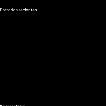
Entradas recientes