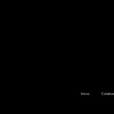
Inicio
Colabo