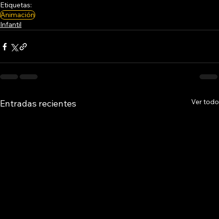
Etiquetas:
Animación
Infantil
Ver todo
Entradas recientes