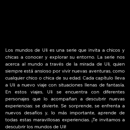
Los mundos de Uli es una serie que invita a chicos y 
chicas a conocer y explorar su entorno. La serie nos 
acerca al mundo a través de la mirada de Uli, quien 
siempre está ansioso por vivir nuevas aventuras, como 
cualquier chico o chica de su edad. Cada capítulo lleva 
a Uli a nuevo viaje con situaciones llenas de fantasía. 
En estos viajes, Uli se encuentra con diferentes 
personajes que lo acompañan a descubrir nuevas 
experiencias: se divierte. Se sorprende, se enfrenta a 
nuevos desafíos y, lo más importante, aprende de 
todas estas maravillosas experiencias. ¡Te invitamos a 
descubrir los mundos de Uli!