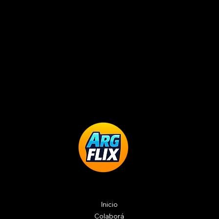
Inicio
Colaborá