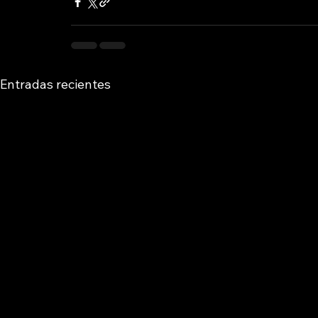
Entradas recientes