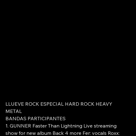
LLUEVE ROCK ESPECIAL HARD ROCK HEAVY 
METAL 
BANDAS PARTICIPANTES 
1. GUNNER Faster Than Lightning Live streaming 
show for new album Back 4 more Fer: vocals Roxx: 