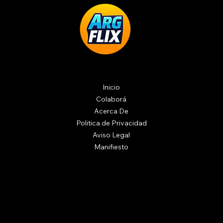
Inicio
Colaborá
Acerca De
Politica de Privacidad
Aviso Legal
Manifiesto