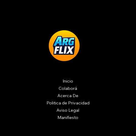
Inicio
Colaborá
Acerca De
Politica de Privacidad
Aviso Legal
Manifiesto