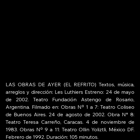
LAS OBRAS DE AYER (EL REFRITO) Textos, música, 
arreglos y dirección: Les Luthiers Estreno: 24 de mayo 
de 2002. Teatro Fundación Astengo de Rosario, 
Argentina. Filmado en: Obras Nº 1 a 7: Teatro Coliseo 
de Buenos Aires. 24 de agosto de 2002. Obra N° 8: 
Teatro Teresa Carreño, Caracas. 4 de noviembre de 
1983. Obras Nº 9 a 11: Teatro Ollin Yoliztli, México DF. 
Febrero de 1992. Duración: 105 minutos. 