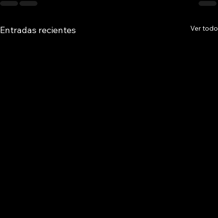
Ver todo
Entradas recientes