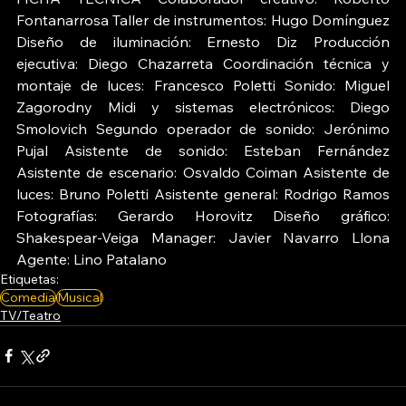
Fontanarrosa Taller de instrumentos: Hugo Domínguez 
Diseño de iluminación: Ernesto Diz Producción 
ejecutiva: Diego Chazarreta Coordinación técnica y 
montaje de luces: Francesco Poletti Sonido: Miguel 
Zagorodny Midi y sistemas electrónicos: Diego 
Smolovich Segundo operador de sonido: Jerónimo 
Pujal Asistente de sonido: Esteban Fernández 
Asistente de escenario: Osvaldo Coiman Asistente de 
luces: Bruno Poletti Asistente general: Rodrigo Ramos 
Fotografías: Gerardo Horovitz Diseño gráfico: 
Shakespear-Veiga Manager: Javier Navarro Llona 
Agente: Lino Patalano
Etiquetas:
Comedia
Musical
TV/Teatro