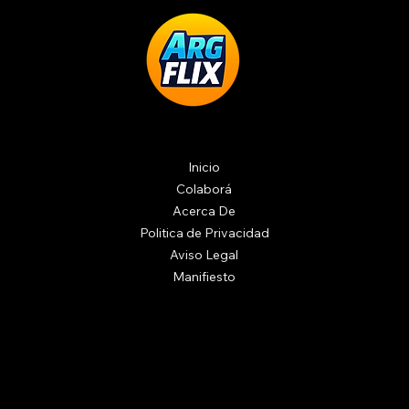
Inicio
Colaborá
Acerca De
Politica de Privacidad
Aviso Legal
Manifiesto