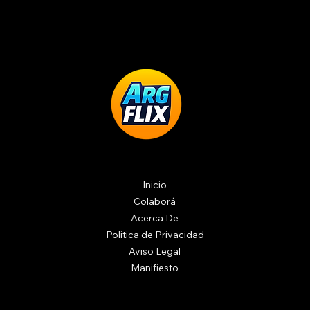
Inicio
Colaborá
Acerca De
Politica de Privacidad
Aviso Legal
Manifiesto