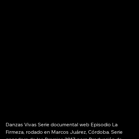
Danzas Vivas Serie documental web Episodio La 
Firmeza, rodado en Marcos Juárez, Córdoba. Serie 