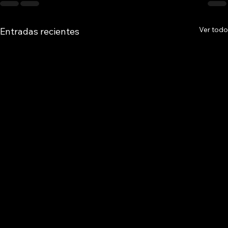
Ver todo
Entradas recientes