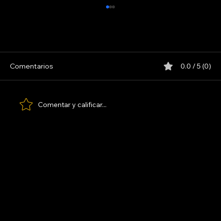
LINYERA
Comentarios
0.0 / 5 (0)
Comentar y calificar...