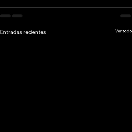
Ver todo
Entradas recientes