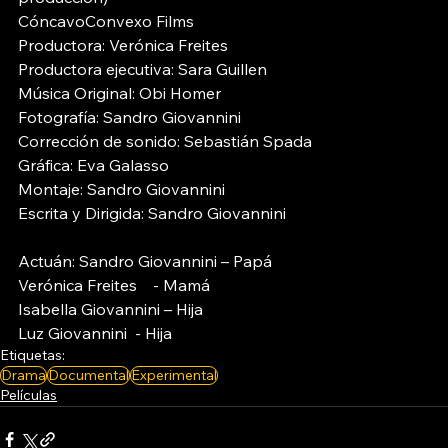
CóncavoConvexo Films
Productora: Verónica Freites
Productora ejecutiva: Sara Guillen
Música Original: Obi Homer
Fotografía: Sandro Giovannini
Corrección de sonido: Sebastián Spada
Gráfica: Eva Galasso
Montaje: Sandro Giovannini
Escrita y Dirigida: Sandro Giovannini
Actuán: Sandro Giovannini – Papá  
Verónica Freites    - Mamá
Isabella Giovannini – Hija
Luz Giovannini  - Hija
Etiquetas:
Drama
Documental
Experimental
Películas