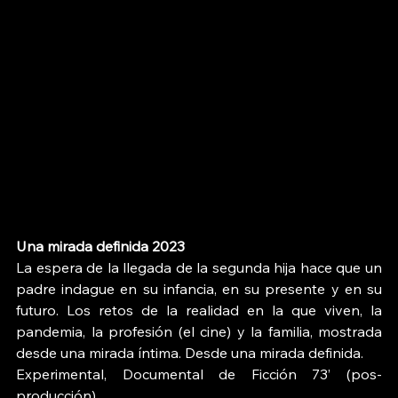
Una mirada definida 2023
La espera de la llegada de la segunda hija hace que un 
padre indague en su infancia, en su presente y en su 
futuro. Los retos de la realidad en la que viven, la 
pandemia, la profesión (el cine) y la familia, mostrada 
desde una mirada íntima. Desde una mirada definida.
Experimental, Documental de Ficción 73’ (pos-
producción)