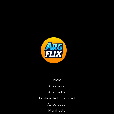
Inicio
Colaborá
Acerca De
Politica de Privacidad
Aviso Legal
Manifiesto