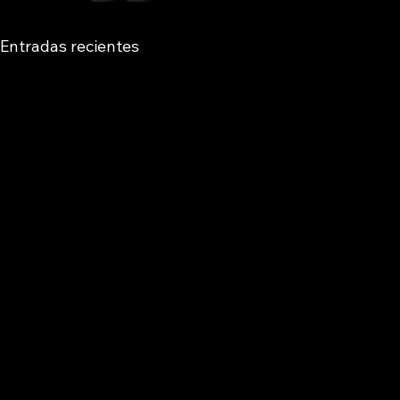
Entradas recientes