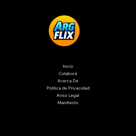
Inicio
Colaborá
Acerca De
Politica de Privacidad
Aviso Legal
Manifiesto