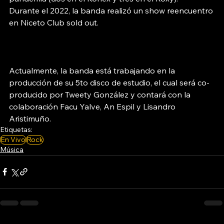
Durante el 2022, la banda realizó un show reencuentro 
en Niceto Club sold out. 
Actualmente, la banda está trabajando en la 
producción de su 5to disco de estudio, el cual será co-
producido por Tweety González y contará con la 
colaboración Facu Yalve, An Espil y Lisandro 
Aristimuño.
Etiquetas:
En Vivo
Rock
Música