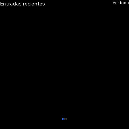
Ver todo
Entradas recientes