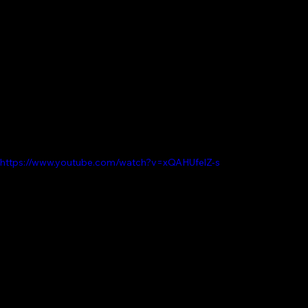
https://www.youtube.com/watch?v=xQAHUfelZ-s