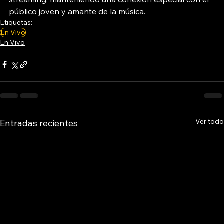
público joven y amante de la música.
Etiquetas:
En Vivo
En Vivo
Ver todo
Entradas recientes