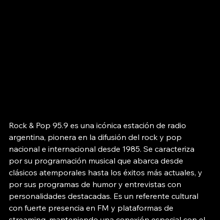
Rock & Pop 95.9 es una icónica estación de radio 
argentina, pionera en la difusión del rock y pop 
nacional e internacional desde 1985. Se caracteriza 
por su programación musical que abarca desde 
clásicos atemporales hasta los éxitos más actuales, y 
por sus programas de humor y entrevistas con 
personalidades destacadas. Es un referente cultural 
con fuerte presencia en FM y plataformas de 
streaming, manteniendo una conexión especial con el 