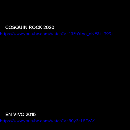
COSQUIN ROCK 2020
https://www.youtube.com/watch?v=13FbYmo_cNE&t=999s
EN VIVO 2015
https://www.youtube.com/watch?v=50y2cLSTzAY