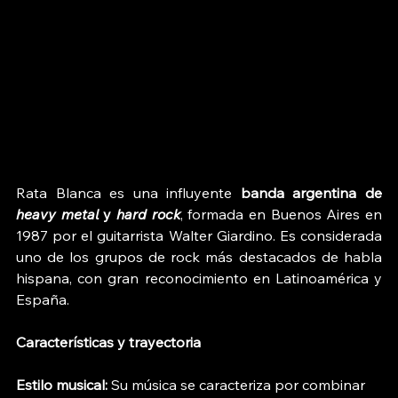
Rata Blanca es una influyente 
banda argentina de 
heavy metal
 y 
hard rock
, formada en Buenos Aires en 
1987 por el guitarrista Walter Giardino. Es considerada 
uno de los grupos de rock más destacados de habla 
hispana, con gran reconocimiento en Latinoamérica y 
España. 
Características y trayectoria
Estilo musical:
 Su música se caracteriza por combinar 