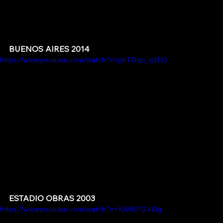
BUENOS AIRES 2014
https://www.youtube.com/watch?v=phTDqn_q3EQ
ESTADIO OBRAS 2003
https://www.youtube.com/watch?v=IOiifSPG4Wg