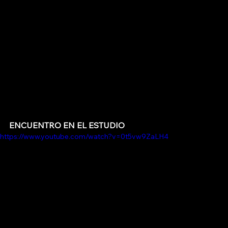
ENCUENTRO EN EL ESTUDIO
https://www.youtube.com/watch?v=0t5vw9ZaLH4