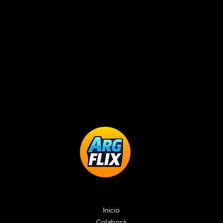
Inicio
Colaborá