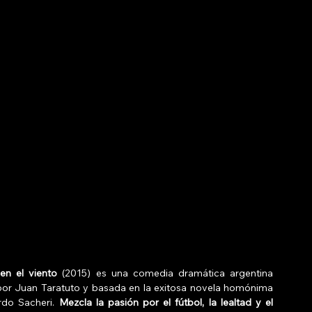
en el viento
 (2015) es una comedia dramática argentina 
 por Juan Taratuto y basada en la exitosa novela homónima 
do Sacheri. 
Mezcla la pasión por el fútbol, la lealtad y el 