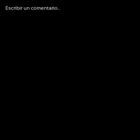
Escribir un comentario...