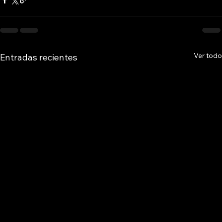
Ver todo
Entradas recientes