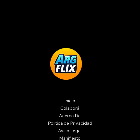
Inicio
Colaborá
Acerca De
Politica de Privacidad
Aviso Legal
Manifiesto