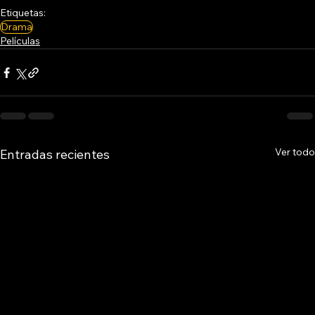
Etiquetas:
Drama
Películas
Ver todo
Entradas recientes