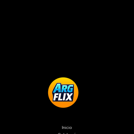
Inicio