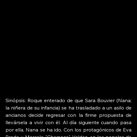
Sinópsis: Roque enterado de que Sara Bouvier (Nana; 
la niñera de su infancia) se ha trasladado a un asilo de 
ancianos decide regresar con la firme propuesta de 
llevársela a vivir con él. Al día siguiente cuando pasa 
por ella, Nana se ha ido. Con los protagónicos de Eva 