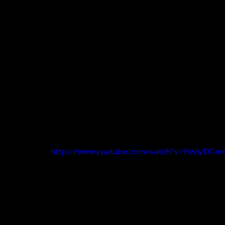
https://www.youtube.com/watch?v=HzdyDCm