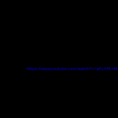
https://www.youtube.com/watch?v=aELXf9