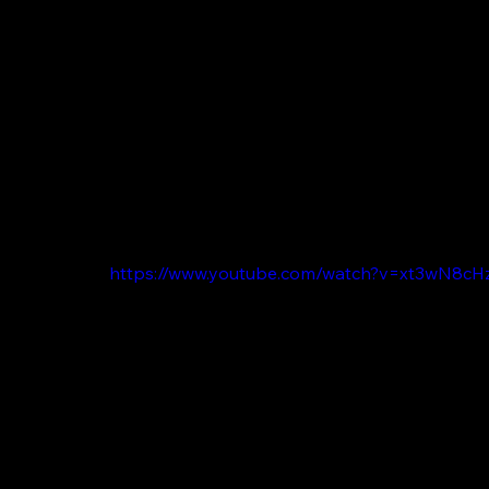
https://www.youtube.com/watch?v=xt3wN8cH