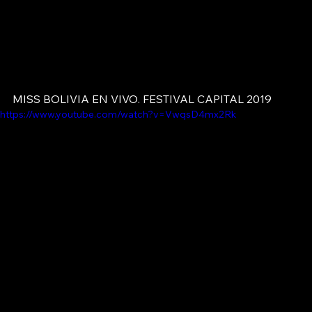
MISS BOLIVIA EN VIVO. FESTIVAL CAPITAL 2019
https://www.youtube.com/watch?v=VwqsD4mx2Rk