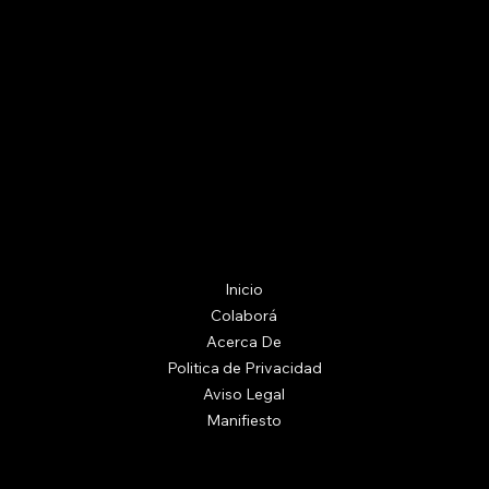
Inicio
Colaborá
Acerca De
Politica de Privacidad
Aviso Legal
Manifiesto