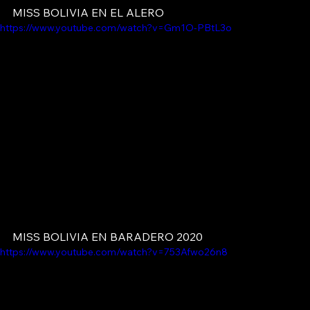
MISS BOLIVIA EN EL ALERO 
https://www.youtube.com/watch?v=Gm1O-PBtL3o
MISS BOLIVIA EN BARADERO 2020
https://www.youtube.com/watch?v=753Afwo26n8