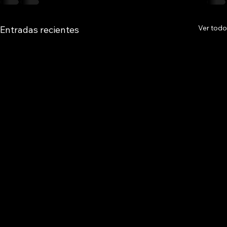
Ver todo
Entradas recientes