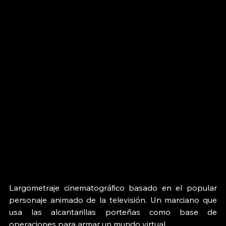
Largometraje cinematográfico basado en el popular 
personaje animado de la televisión. Un marciano que 
usa las alcantarillas porteñas como base de 
operaciones para armar un mundo virtual.