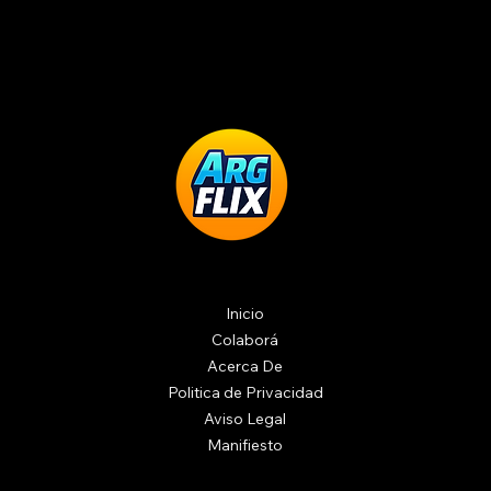
Inicio
Colaborá
Acerca De
Politica de Privacidad
Aviso Legal
Manifiesto