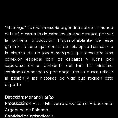
"Matungo" es una miniserie argentina sobre el mundo 
del turf, o carreras de caballos, que se destaca por ser 
la primera producción hispanohablante de este 
género. La serie, que consta de seis episodios, cuenta 
la historia de un joven marginal que descubre una 
conexión especial con los caballos y lucha por 
superarse en el ambiente del turf. La miniserie, 
inspirada en hechos y personajes reales, busca reflejar 
la pasión y las historias de vida que rodean este 
deporte. 
Dirección:
 Mariano Farías
Producción:
 4 Patas Films en alianza con el Hipódromo 
Argentino de Palermo.
Cantidad de episodios:
 8