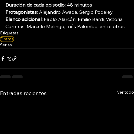
Duración de cada episodio:
 48 minutos
Protagonistas:
 Alejandro Awada, Sergio Podeley.
Elenco adicional:
 Pablo Alarcón, Emilio Bardi, Victoria 
Carreras, Marcelo Melingo, Inés Palombo, entre otros.
Etiquetas:
Drama
Series
Ver todo
Entradas recientes