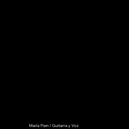
María Pien / Guitarra y Voz