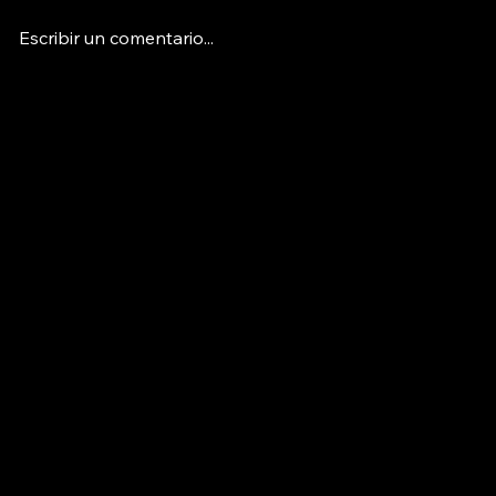
Escribir un comentario...