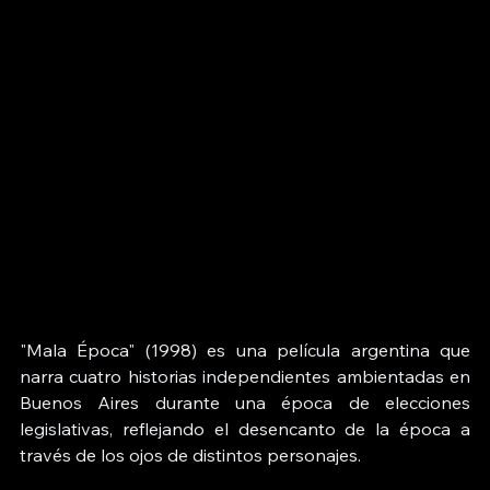
"Mala Época" (1998) es una película argentina que 
narra cuatro historias independientes ambientadas en 
Buenos Aires durante una época de elecciones 
legislativas, reflejando el desencanto de la época a 
través de los ojos de distintos personajes.