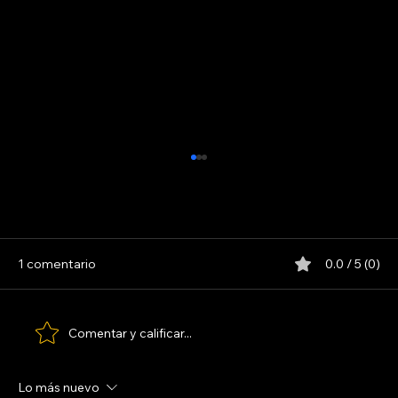
LINYERA
1 comentario
0.0 / 5 (0)
Comentar y calificar...
Lo más nuevo