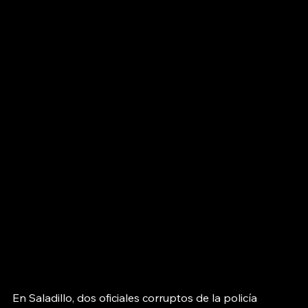
En Saladillo, dos oficiales corruptos de la policía 