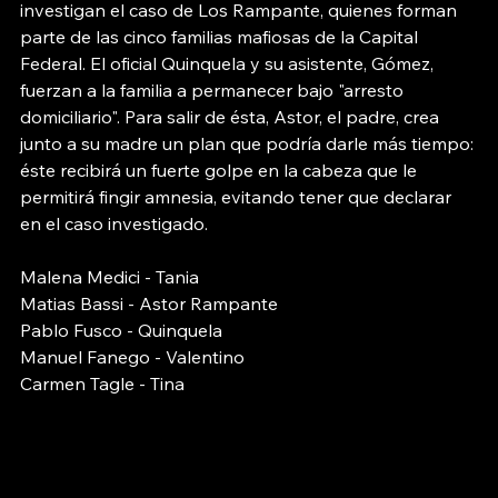
investigan el caso de Los Rampante, quienes forman 
parte de las cinco familias mafiosas de la Capital 
Federal. El oficial Quinquela y su asistente, Gómez, 
fuerzan a la familia a permanecer bajo "arresto 
domiciliario". Para salir de ésta, Astor, el padre, crea 
junto a su madre un plan que podría darle más tiempo: 
éste recibirá un fuerte golpe en la cabeza que le 
permitirá fingir amnesia, evitando tener que declarar 
en el caso investigado. 
Malena Medici - Tania
Matias Bassi - Astor Rampante
Pablo Fusco - Quinquela
Manuel Fanego - Valentino
Carmen Tagle - Tina