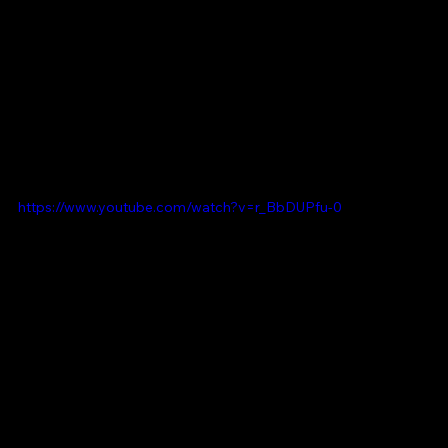
https://www.youtube.com/watch?v=r_BbDUPfu-0