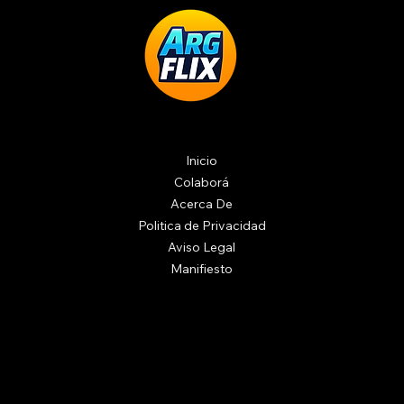
Inicio
Colaborá
Acerca De
Politica de Privacidad
Aviso Legal
Manifiesto