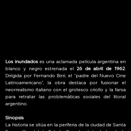
Los inundados
 es una aclamada película argentina en 
blanco y negro estrenada el 
26 de abril de 1962
. 
Dirigida por Fernando Birri, el "padre del Nuevo Cine 
Latinoamericano", la obra destaca por fusionar el 
neorrealismo italiano con el grotesco criollo y la farsa 
para retratar las problemáticas sociales del litoral 
argentino. 
Sinopsis
La historia se sitúa en la periferia de la ciudad de Santa 