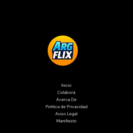
Inicio
Colaborá
Acerca De
Politica de Privacidad
Aviso Legal
Manifiesto