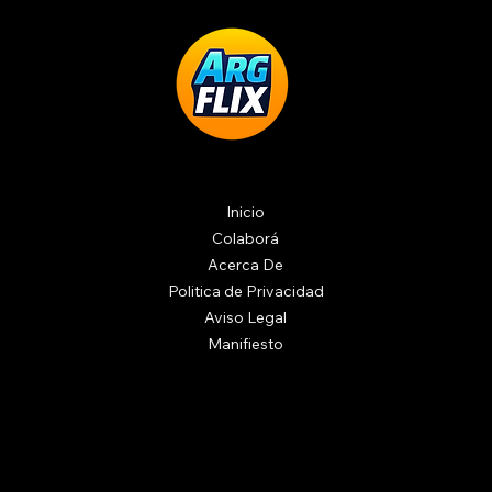
Inicio
Colaborá
Acerca De
Politica de Privacidad
Aviso Legal
Manifiesto