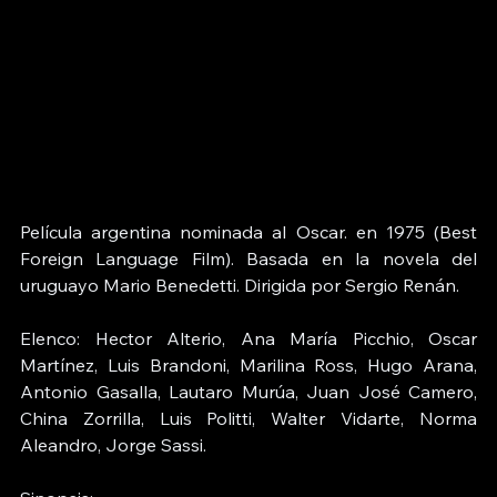
Película argentina nominada al Oscar. en 1975 (Best 
Foreign Language Film). Basada en la novela del 
uruguayo Mario Benedetti. Dirigida por Sergio Renán. 
Elenco: Hector Alterio, Ana María Picchio, Oscar 
Martínez, Luis Brandoni, Marilina Ross, Hugo Arana, 
Antonio Gasalla, Lautaro Murúa, Juan José Camero, 
China Zorrilla, Luis Politti, Walter Vidarte, Norma 
Aleandro, Jorge Sassi.