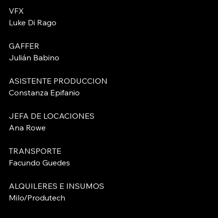
VFX
Luke Di Rago
GAFFER 
Julián Babino
ASISTENTE PRODUCCION
Constanza Epifanio
JEFA DE LOCACIONES
Ana Rowe
TRANSPORTE 
Facundo Guedes
ALQUILERES E INSUMOS
Milo/Produtech