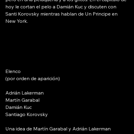
hoy le cortan el pelo a Damián Kuc y discuten con 
Santi Korovsky mientras hablan de Un Principe en 
New York.
Elenco 
(por orden de aparición)
Adrián Lakerman
Martín Garabal
Damián Kuc
Santiago Korovsky
Una idea de Martín Garabal y Adrián Lakerman