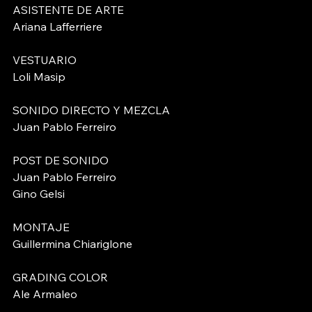
ASISTENTE DE ARTE 
Ariana Lafferriere
VESTUARIO 
Loli Masip
SONIDO DIRECTO Y MEZCLA 
Juan Pablo Ferreiro
POST DE SONIDO
Juan Pablo Ferreiro
Gino Gelsi
MONTAJE 
Guillermina Chiariglone
GRADING COLOR 
Ale Armaleo