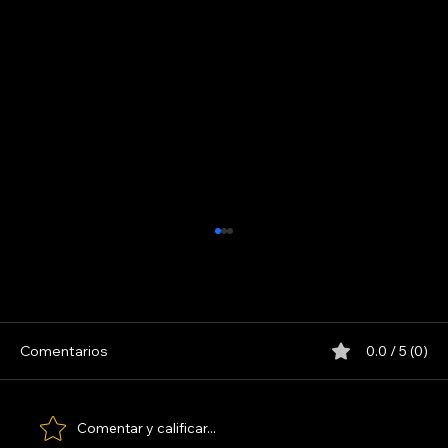
5 ELEMENTOS
Comentarios
0.0 / 5 (0)
Comentar y calificar...