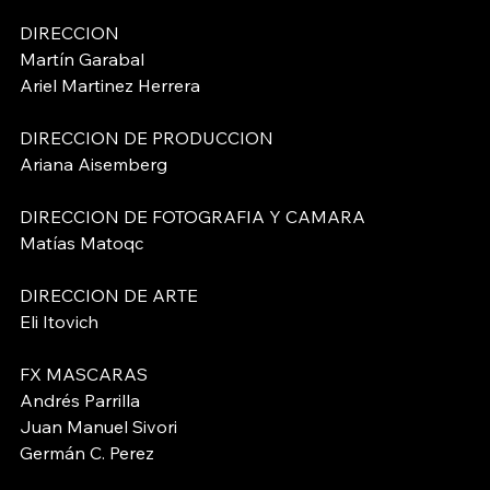
DIRECCION
Martín Garabal
Ariel Martinez Herrera
DIRECCION DE PRODUCCION  
Ariana Aisemberg
DIRECCION DE FOTOGRAFIA Y CAMARA 
Matías Matoqc
DIRECCION DE ARTE 
Eli Itovich
FX MASCARAS 
Andrés Parrilla
Juan Manuel Sivori
Germán C. Perez