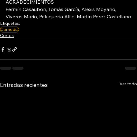
AGRADECIMIENTOS
Fermín Casaubon, Tomás García, Alexis Moyano, 
Viveros Mario, Peluquería Alfio, Martin Perez Castellano
Etiquetas:
Comedia
Cortos
Ver todo
Entradas recientes