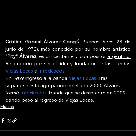
Cristian Gabriel Álvarez Congiú.
 Buenos Aires, 28 de 
junio de 1972), más conocido por su nombre artístico 
"Pity" Álvarez
, es un cantante y compositor 
argentino.
Reconocido por ser el líder y fundador de las bandas 
Viejas Locas
 e 
Intoxicados
.
En 1989 ingresó a la banda 
Viejas Locas
. Tras 
separarse esta agrupación en el año 2000, Álvarez 
formó 
Intoxicados
, banda que se desintegró en 2009 
dando paso al regreso de Viejas Locas.
Música