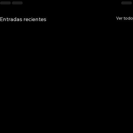
Ver todo
Entradas recientes