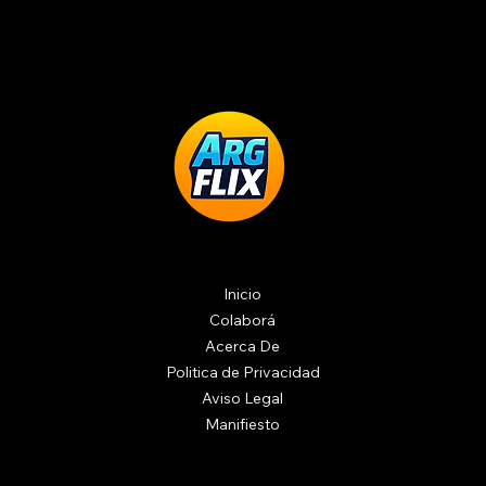
Inicio
Colaborá
Acerca De
Politica de Privacidad
Aviso Legal
Manifiesto