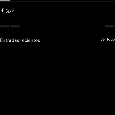
Ver todo
Entradas recientes