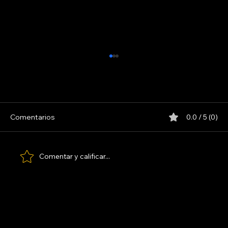
LINYERA
Comentarios
0.0 / 5 (0)
Comentar y calificar...