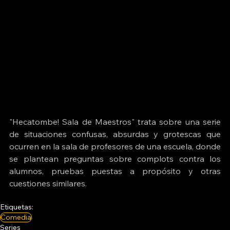
"Hecatombe! Sala de Maestros" trata sobre una serie 
de situaciones confusas, absurdas y grotescas que 
ocurren en la sala de profesores de una escuela, donde 
se plantean preguntas sobre complots contra los 
alumnos, pruebas puestas a propósito y otras 
cuestiones similares.
Etiquetas:
Comedia
Series