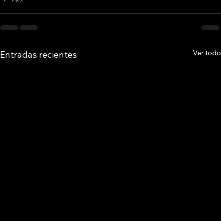
Ver todo
Entradas recientes