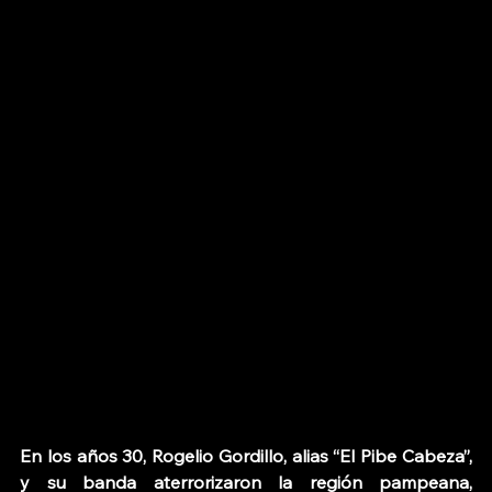
En los años 30, Rogelio Gordillo, alias “El Pibe Cabeza”, 
y su banda aterrorizaron la región pampeana, 