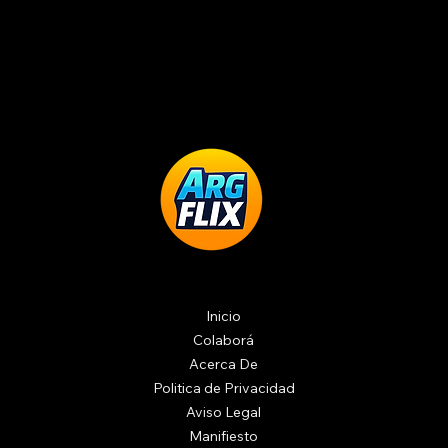
Inicio
Colaborá
Acerca De
Politica de Privacidad
Aviso Legal
Manifiesto