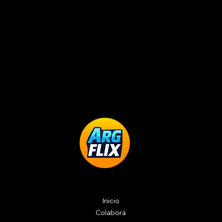
Inicio
Colaborá