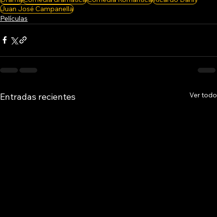
Juan José Campanella
Películas
Ver todo
Entradas recientes