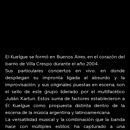
El Kuelgue se formó en Buenos Aires, en el corazón del 
barrio de Villa Crespo durante el año 2004.
Sus particulares conciertos en vivo, en donde 
despliegan su impronta ligada al absurdo y la 
improvisación, y sus originales puestas en escena, son 
el sello de este grupo liderado por el multifacético 
Julián Kartun. Estos suma de factores establecieron a 
El Kuelgue como propuesta distinta dentro de la 
escena de la música argentina y latinoamericana
La versatilidad musical y la combinación que la banda 
hace con múltiples estilos, ha capturado a una 