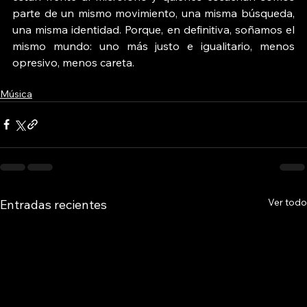
parte de un mismo movimiento, una misma búsqueda, 
una misma identidad. Porque, en definitiva, soñamos el 
mismo mundo: uno más justo e igualitario, menos 
opresivo, menos careta. 
Música
Ver todo
Entradas recientes