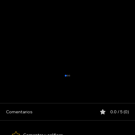
INDIO SOLARI
Comentarios
0.0 / 5 (0)