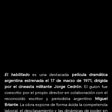
El habilitado
 es una destacada 
película dramática 
argentina estrenada el 17 de marzo de 1971, dirigida 
por el cineasta militante Jorge Cedrón
. El guion fue 
coescrito por el propio director en colaboración con el 
reconocido escritor y periodista argentino 
Miguel 
Briante
. La obra expone de forma ácida la competencia 
laboral, el desclasamiento y las dinámicas de poder en 