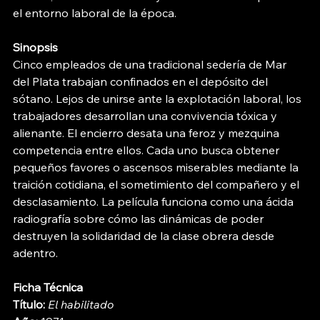
el entorno laboral de la época.
Sinopsis
Cinco empleados de una tradicional sedería de Mar 
del Plata trabajan confinados en el depósito del 
sótano. Lejos de unirse ante la explotación laboral, los 
trabajadores desarrollan una convivencia tóxica y 
alienante. El encierro desata una feroz y mezquina 
competencia entre ellos. Cada uno busca obtener 
pequeños favores o ascensos miserables mediante la 
traición cotidiana, el sometimiento del compañero y el 
desclasamiento. La película funciona como una ácida 
radiografía sobre cómo las dinámicas de poder 
destruyen la solidaridad de la clase obrera desde 
adentro.
Ficha Técnica
Título:
El habilitado