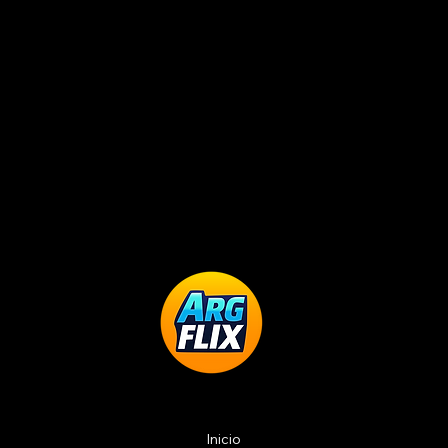
Inicio