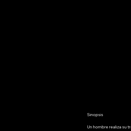
Sinopsis
Un hombre realiza su tr