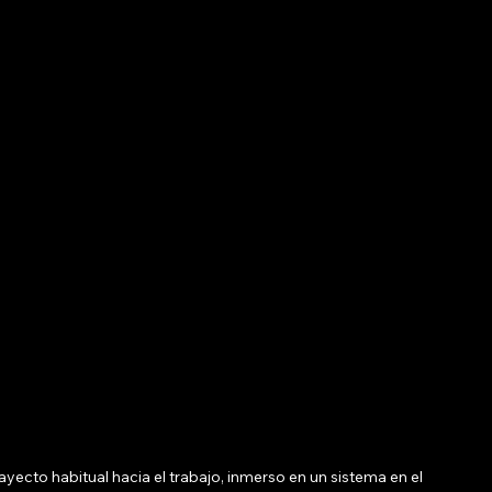
ayecto habitual hacia el trabajo, inmerso en un sistema en el 