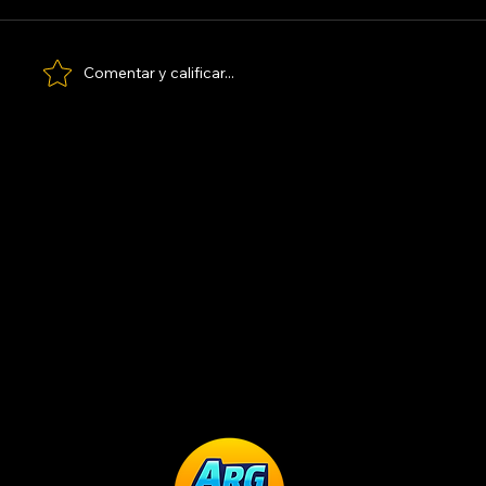
Comentar y calificar...