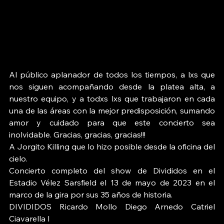
Al público aplanador de todos los tiempos, a lxs que 
nos siguen acompañando desde la platea alta, a 
nuestro equipo, y a todxs lxs que trabajaron en cada 
una de las áreas con la mejor predisposición, sumando 
amor y cuidado para que este concierto sea 
inolvidable. Gracias, gracias, gracias!!! 
A Jorgito Killing que lo hizo posible desde la oficina del 
cielo. 
Concierto completo del show de Divididos en el 
Estadio Vélez Sarsfield el 13 de mayo de 2023 en el 
marco de la gira por sus 35 años de historia. 
DIVIDIDOS Ricardo Mollo Diego Arnedo Catriel 
Ciavarella I