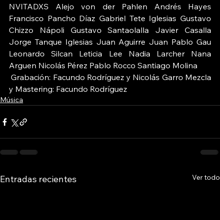
NVITADXS Alejo von der Pahlen Andrés Hayes 
Francisco Pancho Díaz Gabriel Tete Iglesias Gustavo 
Chizzo Nápoli Gustavo Santaolalla Javier Casalla 
Jorge Tanque Iglesias Juan Aguirre Juan Pablo Gau 
Leonardo Silcan Leticia Lee Nadia Larcher Nana 
Arguen Nicolás Pérez Pablo Rocco Santiago Molina
 Grabación: Facundo Rodríguez y Nicolás Garro Mezcla 
y Mastering: Facundo Rodríguez
Música
Ver todo
Entradas recientes