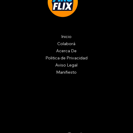
Inicio
Colaborá
Acerca De
Politica de Privacidad
Aviso Legal
Manifiesto