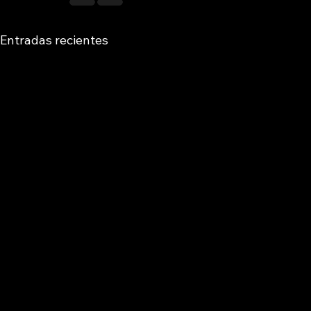
Entradas recientes