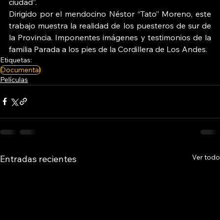
ciudad”.
Dirigido por el mendocino Néstor “Tato” Moreno, este 
trabajo muestra la realidad de los puesteros de sur de 
la Provincia. Imponentes imágenes y testimonios de la 
familia Parada a los pies de la Cordillera de Los Andes.
Etiquetas:
Documental
Películas
Ver todo
Entradas recientes