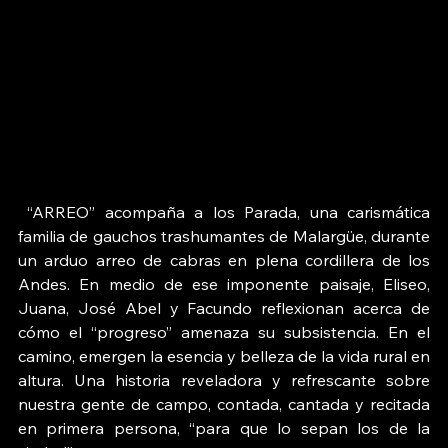
 “ARREO” acompaña a los Parada, una carismática 
familia de gauchos trashumantes de Malargüe, durante 
un arduo arreo de cabras en plena cordillera de los 
Andes. En medio de ese imponente paisaje, Eliseo, 
Juana, José Abel y Facundo reflexionan acerca de 
cómo el “progreso” amenaza su subsistencia. En el 
camino, emergen la esencia y belleza de la vida rural en 
altura. Una historia reveladora y refrescante sobre 
nuestra gente de campo, contada, cantada y recitada 
en primera persona, “para que lo sepan los de la 