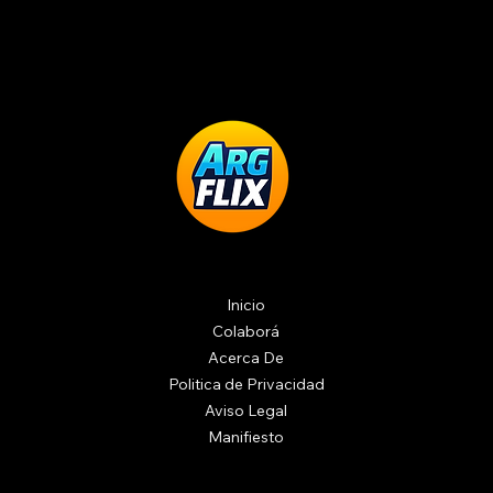
Inicio
Colaborá
Acerca De
Politica de Privacidad
Aviso Legal
Manifiesto