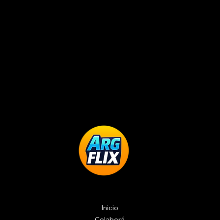
Inicio
Colaborá