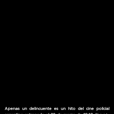
Apenas un delincuente
es un hito del cine policial 