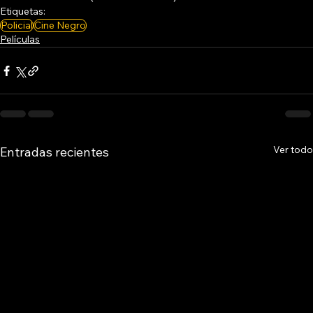
Etiquetas:
Policial
Cine Negro
Películas
Ver todo
Entradas recientes