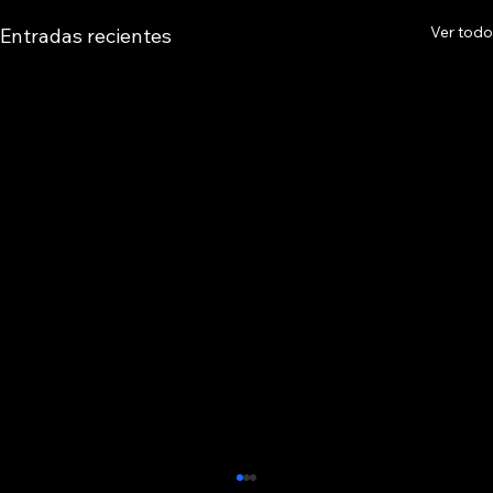
Ver todo
Entradas recientes