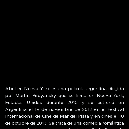
Abril en Nueva York es una película argentina dirigida 
por 
Martín Piroyansky
 que se filmó en 
Nueva York
, 
Estados Unidos
 durante 2010 y se estrenó en 
Argentina el 19 de noviembre de 2012 en el 
Festival 
Internacional de Cine de Mar del Plata
 y en cines el 10 
de octubre de 2013. Se trata de una 
comedia romántica