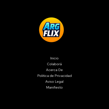
Inicio
Colaborá
Acerca De
Politica de Privacidad
Aviso Legal
Manifiesto