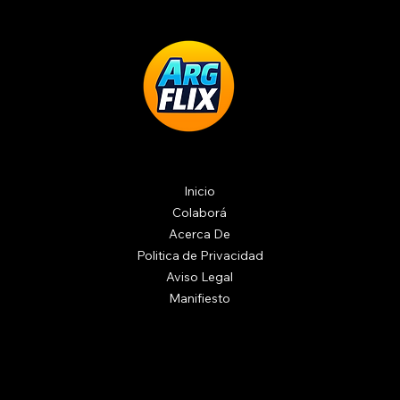
Inicio
Colaborá
Acerca De
Politica de Privacidad
Aviso Legal
Manifiesto