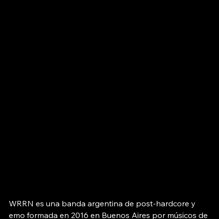
WRRN es una banda argentina de post-hardcore y 
emo formada en 2016 en Buenos Aires por músicos de 