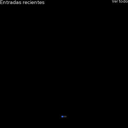
Ver todo
Entradas recientes