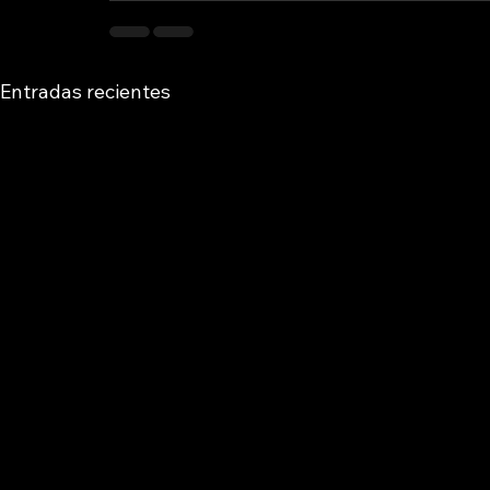
Entradas recientes