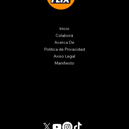
Inicio
Colaborá
Acerca De
Politica de Privacidad
Aviso Legal
Manifiesto