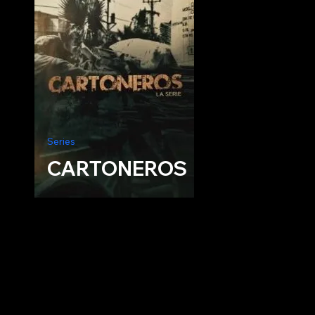
Series
CARTONEROS