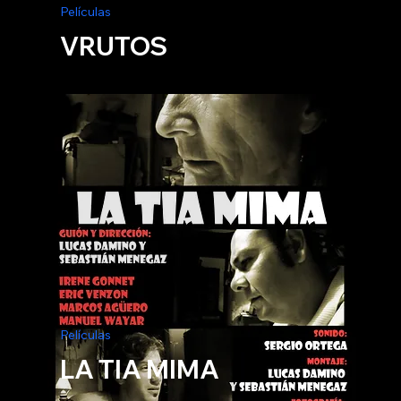
Películas
VRUTOS
Películas
LA TIA MIMA