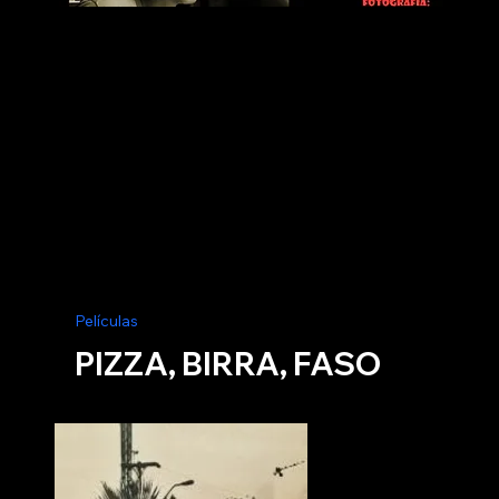
Películas
PIZZA, BIRRA, FASO