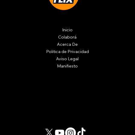
Inicio
Colaborá
Acerca De
Politica de Privacidad
Aviso Legal
Manifiesto