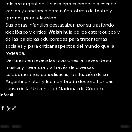
folclore argentino. En esa época empezó a escribir 
versos y canciones para niños, obras de teatro y 
guiones para televisión. 
Sus obras infantiles destacaban por su trasfondo 
ideológico y crítico; 
Walsh
 huía de los estereotipos y 
de las palabras edulcoradas para tratar temas 
sociales y para criticar aspectos del mundo que la 
rodeaba. 
Denunció en repetidas ocasiones, a través de su 
música y literatura y a través de diversas 
colaboraciones periodísticas, la situación de su 
Argentina natal, y fue nombrada doctora honoris 
causa de la Universidad Nacional de Córdoba
Infantil