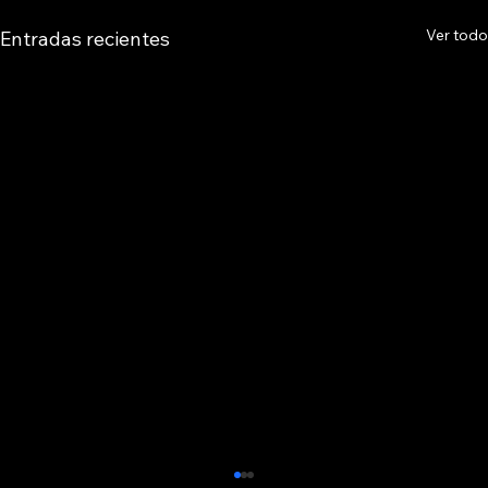
Ver todo
Entradas recientes