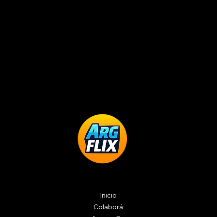
Inicio
Colaborá