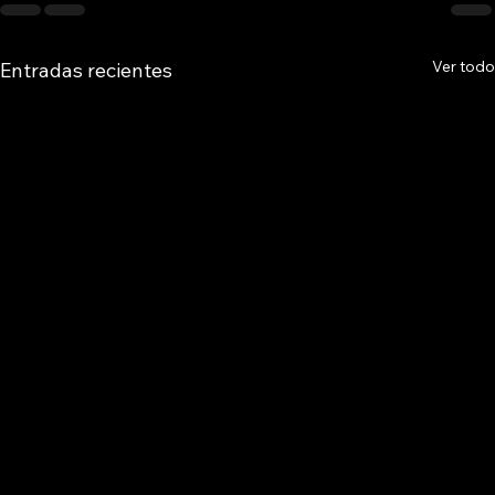
Ver todo
Entradas recientes