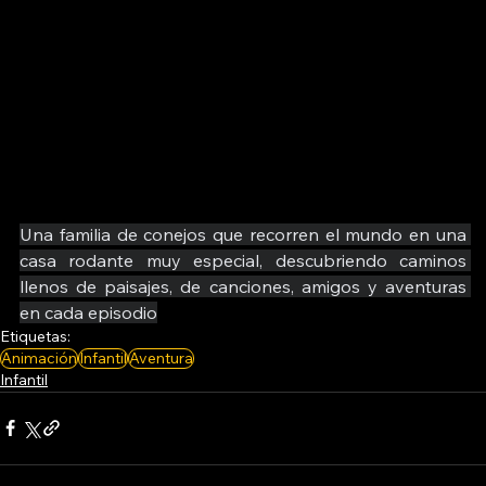
Una familia de conejos que recorren el mundo en una 
casa rodante muy especial, descubriendo caminos 
llenos de paisajes, de canciones, amigos y aventuras 
en cada episodio
Etiquetas:
Animación
Infantil
Aventura
Infantil