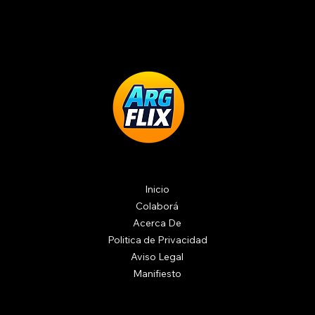
Inicio
Colaborá
Acerca De
Politica de Privacidad
Aviso Legal
Manifiesto