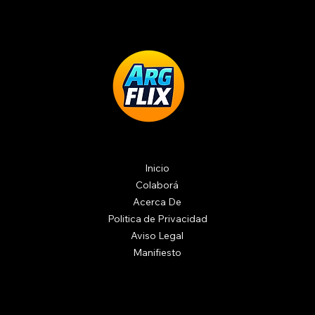
Inicio
Colaborá
Acerca De
Politica de Privacidad
Aviso Legal
Manifiesto