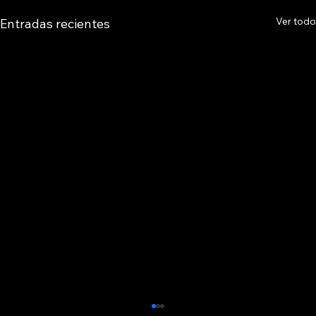
Ver todo
Entradas recientes