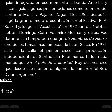
quien integraba en ese momento la banda Arco Iris y 
le consiguió algunas presentaciones como telonero del 
cantante Moris y Pajarito Zaguri. Dos años después, 
llegó la gran primera presentación, en el Festival B. A. 
Rock II y, luego, el "Acusticazo" en 1972, junto a Nebbia, 
Lebón, Domingo Cura, Edelmiro Molinari y otros. Fue 
durante esa temporada que grabó 
Hombres de Hierro
, 
uno de los temas más famosos de León Gieco. En 1973, 
sale a la calle el primer disco, con producción 
independiente de Santaolalla. El primer corte fue nada 
menos que 
En el país de la libertad
. Hay quienes dice 
que, desde ese momento, algunos lo llamaron "el Bob 
Dylan argentino"
Música