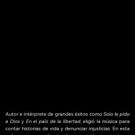
Autor e intérprete de grandes éxitos como 
Solo le pido 
a Dios
 y 
En el país de la libertad
, eligió la música para 
contar historias de vida y denunciar injusticias. En esta 