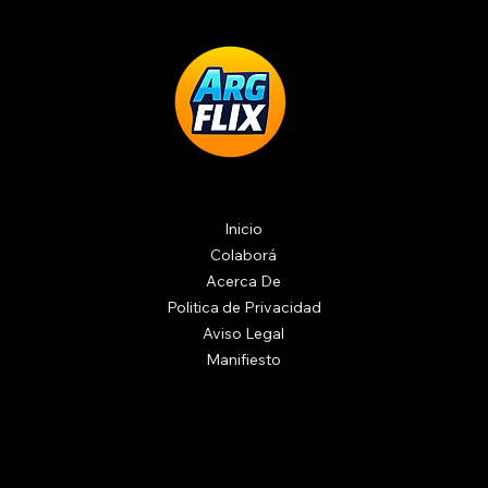
Inicio
Colaborá
Acerca De
Politica de Privacidad
Aviso Legal
Manifiesto