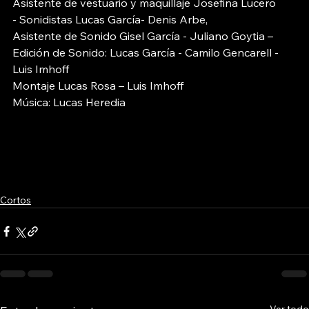
Asistente de vestuario y maquillaje Josefina Lucero
- Sonidistas Lucas García- Denis Arbe,
Asistente de Sonido Gisel García - Juliano Goytia –
Edición de Sonido: Lucas García - Camilo Gencarell - 
Luis Imhoff
Montaje Lucas Rosa – Luis Imhoff
Música: Lucas Heredia
Cortos