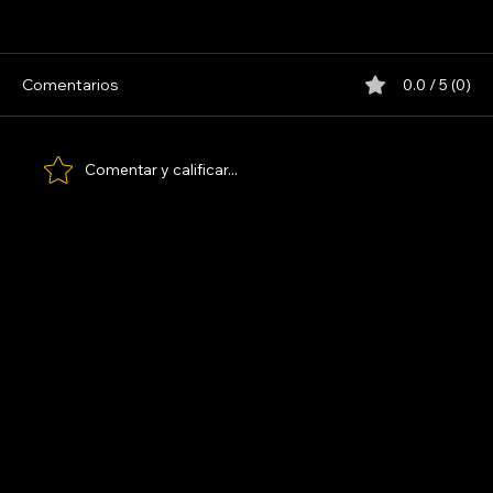
5 ELEMENTOS
Comentarios
0.0 / 5 (0)
Comentar y calificar...