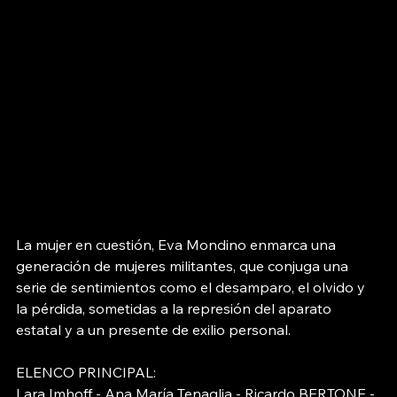
La mujer en cuestión, Eva Mondino enmarca una 
generación de mujeres militantes, que conjuga una 
serie de sentimientos como el desamparo, el olvido y 
la pérdida, sometidas a la represión del aparato 
estatal y a un presente de exilio personal.
ELENCO PRINCIPAL:
Lara Imhoff - Ana María Tenaglia - Ricardo BERTONE - 