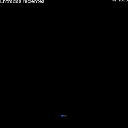
Ver todo
Entradas recientes