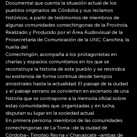
Documental que cuenta la situación actual de los 
pueblos originarios de Córdoba y sus reclamos 
históricos, a partir de testimonios de miembros de 
algunas comunidades comechingonas de la Provincia. 
Realizado y Producido por el Área Audiovisual de la 
Prosecretaria de Comunicación de la UNC, Canchira, la 
huella del
Comechingón, acompaña a los protagonistas en 
charlas y espacios comunitarios en los que se 
reconstruye la historia de este pueblo y se reivindica 
su existencia de forma continua desde tiempos 
ancestrales hasta la actualidad. El paisaje de la ciudad 
y el paisaje serrano se convierten en escenario de una 
historia que se contrapone a la memoria oficial sobre 
estas comunidades que, organizadas y en lucha, 
disputan su lugar en la sociedad actual.
En primera persona, miembros de las comunidades 
comechingonas de La Toma –de la ciudad de 
Córdoba–, Timoteo Reyna y Chavascate –ambas de 