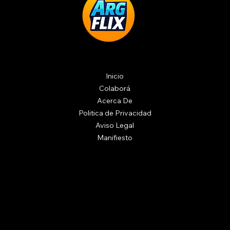
Inicio
Colaborá
Acerca De
Politica de Privacidad
Aviso Legal
Manifiesto