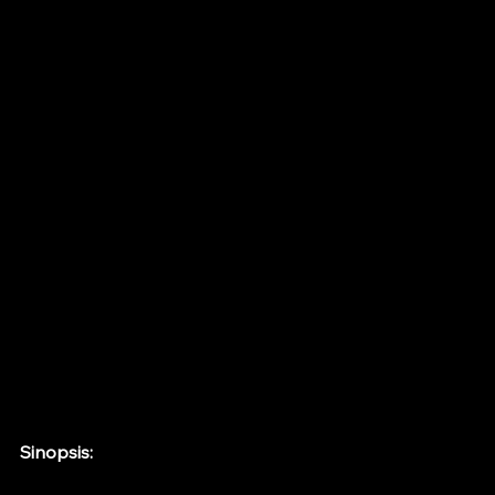
Sinopsis: