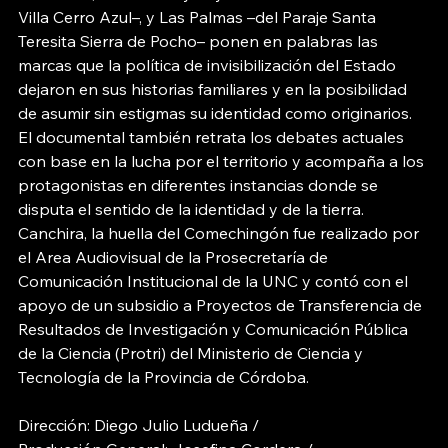
Villa Cerro Azul–, y Las Palmas –del Paraje Santa 
Teresita Sierra de Pocho– ponen en palabras las 
marcas que la política de invisibilización del Estado 
dejaron en sus historias familiares y en la posibilidad 
de asumir sin estigmas su identidad como originarios.
El documental también retrata los debates actuales 
con base en la lucha por el territorio y acompaña a los 
protagonistas en diferentes instancias donde se 
disputa el sentido de la identidad y de la tierra. 
Canchira, la huella del Comechingón fue realizado por 
el Area Audiovisual de la Prosecretaría de 
Comunicación Institucional de la UNC y contó con el 
apoyo de un subsidio a Proyectos de Transferencia de 
Resultados de Investigación y Comunicación Pública 
de la Ciencia (Protri) del Ministerio de Ciencia y 
Tecnología de la Provincia de Córdoba.
Dirección: Diego Julio Ludueña / 