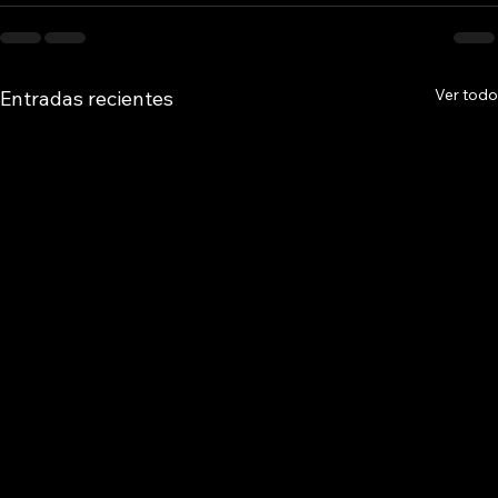
Ver todo
Entradas recientes