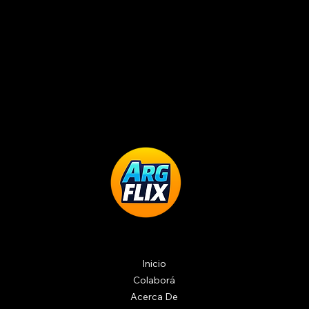
Inicio
Colaborá
Acerca De