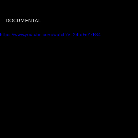
DOCUMENTAL
https://www.youtube.com/watch?v=24toFeY7FS4