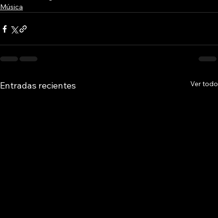
Música
Ver todo
Entradas recientes