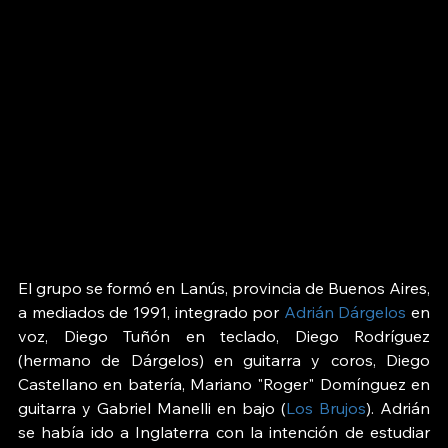
El grupo se formó en Lanús, provincia de Buenos Aires, 
a mediados de 1991, integrado por 
Adrián Dárgelos 
en 
voz, Diego Tuñón en teclado, Diego Rodríguez 
(hermano de Dárgelos) en guitarra y coros, Diego 
Castellano en batería, Mariano "Roger" Domínguez en 
guitarra y Gabriel Manelli en bajo (
Los Brujos
). Adrián 
se había ido a Inglaterra con la intención de estudiar 