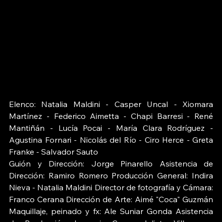
Elenco: Natalia Maldini - Casper Uncal - Xiomara 
Martínez - Federico Aimetta - Chapi Barresi - René 
Mantiñán - Lucía Pocai - María Clara Rodríguez - 
Agustina Fornari - Nicolás del Río - Ciro Herce - Greta 
Franke - Salvador Sauto 
Guión y Dirección: Jorge Pinarello Asistencia de 
Dirección: Ramiro Romero Producción General: Indira 
Nieva - Natalia Maldini Director de fotografía y Cámara: 
Franco Cerana Dirección de Arte: Aimé "Coca" Guzmán 
Maquillaje, peinado y fx: Ale Suniar Gonda Asistencia 