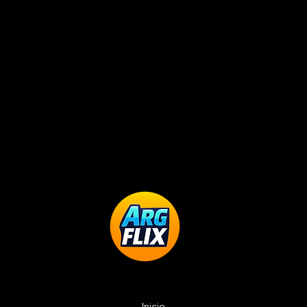
Inicio